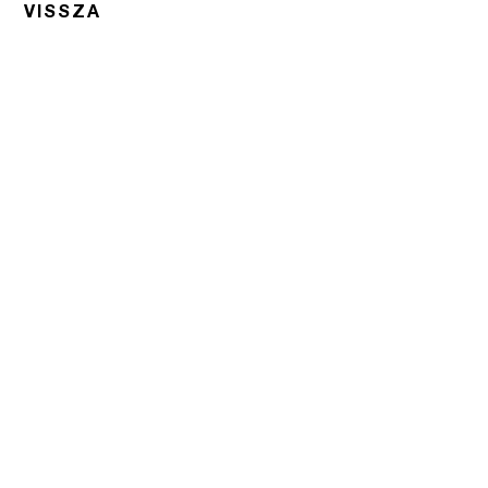
VISSZA