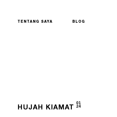
TENTANG SAYA
BLOG
01
24
HUJAH KIAMAT