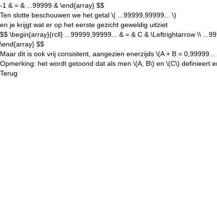
-1 & = & ...99999 & \end{array} $$
Ten slotte beschouwen we het getal
\( ...99999,99999... \)
en je krijgt wat er op het eerste gezicht geweldig uitziet
$$ \begin{array}{rcll} ...99999,99999... & = & C & \Leftrightarrow \\ ...
\end{array} $$
Maar dit is ook vrij consistent, aangezien enerzijds
\(A + B = 0,99999..
Opmerking: het wordt getoond dat als men
\(A, B\)
en
\(C\)
definieert 
Terug