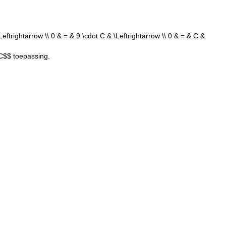
Leftrightarrow \\ 0 & = & 9 \cdot C & \Leftrightarrow \\ 0 & = & C &
 C$$
toepassing.