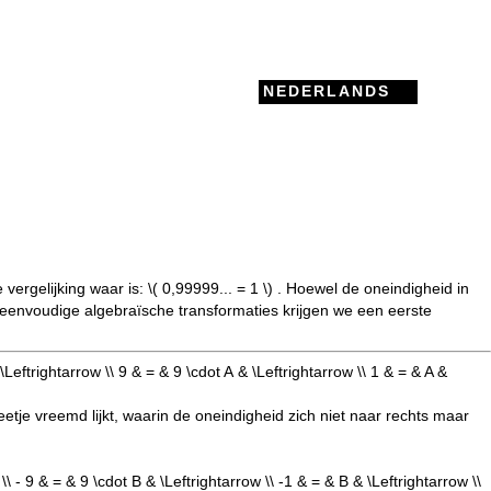
NEDERLANDS
 vergelijking waar is:
\( 0,99999... = 1 \)
. Hoewel de oneindigheid in
eenvoudige algebraïsche transformaties krijgen we een eerste
\Leftrightarrow \\ 9 & = & 9 \cdot A & \Leftrightarrow \\ 1 & = & A &
eetje vreemd lijkt, waarin de oneindigheid zich niet naar rechts maar
\ - 9 & = & 9 \cdot B & \Leftrightarrow \\ -1 & = & B & \Leftrightarrow \\