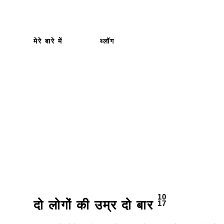
मेरे बारे में
ब्लॉग
10
17
दो लोगों की उम्र दो बार