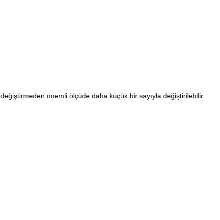
 değiştirmeden önemli ölçüde daha küçük bir sayıyla değiştirilebilir.