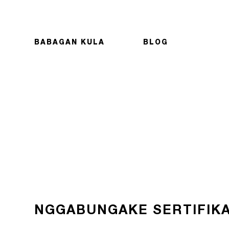
BABAGAN KULA
BLOG
NGGABUNGAKE SERTIFIKA