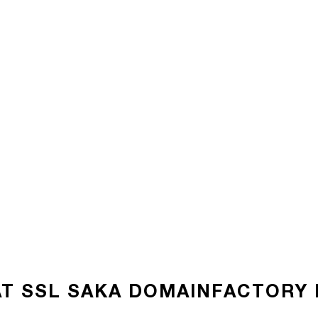
T SSL SAKA DOMAINFACTORY I