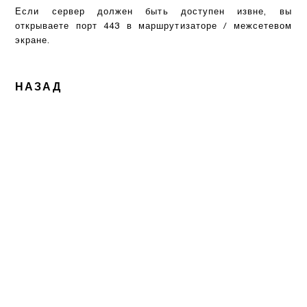
Если сервер должен быть доступен извне, вы
открываете порт 443 в маршрутизаторе / межсетевом
экране.
НАЗАД