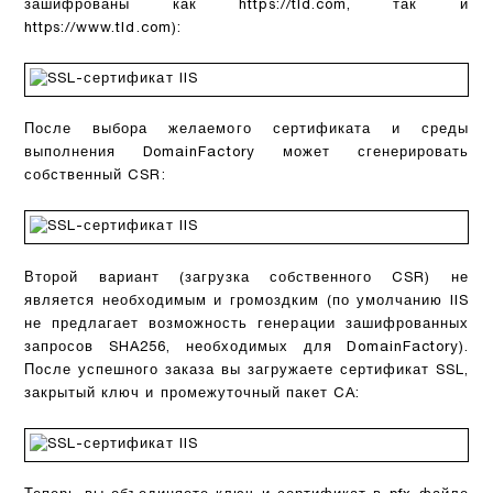
зашифрованы как https://tld.com, так и
https://www.tld.com):
После выбора желаемого сертификата и среды
выполнения DomainFactory может сгенерировать
собственный CSR:
Второй вариант (загрузка собственного CSR) не
является необходимым и громоздким (по умолчанию IIS
не предлагает возможность генерации зашифрованных
запросов SHA256, необходимых для DomainFactory).
После успешного заказа вы загружаете сертификат SSL,
закрытый ключ и промежуточный пакет CA: