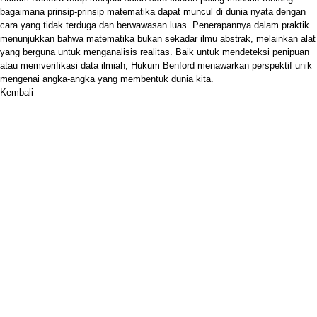
bagaimana prinsip-prinsip matematika dapat muncul di dunia nyata dengan
cara yang tidak terduga dan berwawasan luas. Penerapannya dalam praktik
menunjukkan bahwa matematika bukan sekadar ilmu abstrak, melainkan alat
yang berguna untuk menganalisis realitas. Baik untuk mendeteksi penipuan
atau memverifikasi data ilmiah, Hukum Benford menawarkan perspektif unik
mengenai angka-angka yang membentuk dunia kita.
Kembali