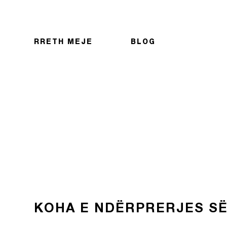
RRETH MEJE
BLOG
KOHA E NDËRPRERJES SË 