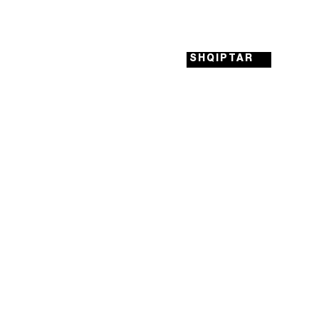
SHQIPTAR