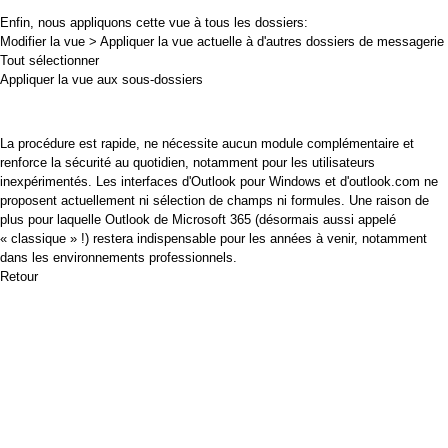
Enfin, nous appliquons cette vue à tous les dossiers:
Modifier la vue > Appliquer la vue actuelle à d'autres dossiers de messagerie
Tout sélectionner
Appliquer la vue aux sous-dossiers
La procédure est rapide, ne nécessite aucun module complémentaire et
renforce la sécurité au quotidien, notamment pour les utilisateurs
inexpérimentés. Les interfaces
d'Outlook pour Windows
et
d'outlook.com
ne
proposent actuellement ni sélection de champs ni formules. Une raison de
plus pour laquelle Outlook de Microsoft 365 (désormais aussi appelé
« classique » !) restera indispensable pour les années à venir, notamment
dans les environnements professionnels.
Retour