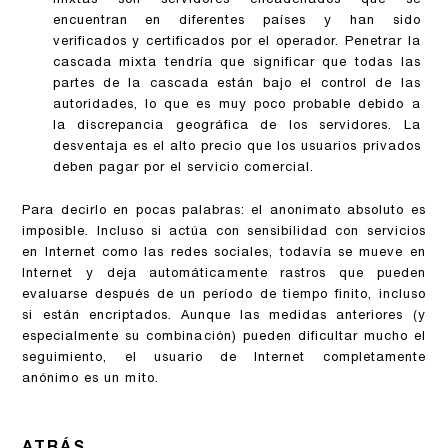
mixtas son servidores encadenados que se
encuentran en diferentes países y han sido
verificados y certificados por el operador. Penetrar la
cascada mixta tendría que significar que todas las
partes de la cascada están bajo el control de las
autoridades, lo que es muy poco probable debido a
la discrepancia geográfica de los servidores. La
desventaja es el alto precio que los usuarios privados
deben pagar por el servicio comercial.
Para decirlo en pocas palabras: el anonimato absoluto es
imposible. Incluso si actúa con sensibilidad con servicios
en Internet como las redes sociales, todavía se mueve en
Internet y deja automáticamente rastros que pueden
evaluarse después de un período de tiempo finito, incluso
si están encriptados. Aunque las medidas anteriores (y
especialmente su combinación) pueden dificultar mucho el
seguimiento, el usuario de Internet completamente
anónimo es un mito.