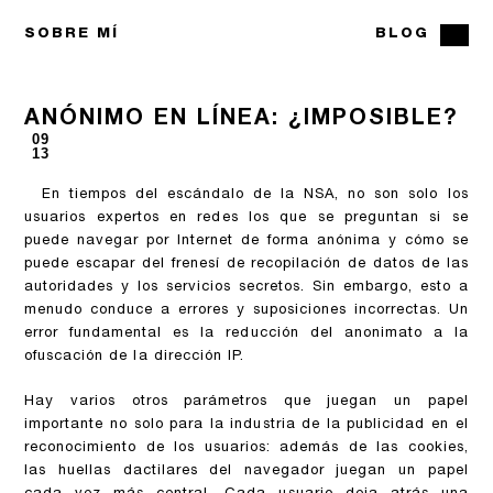
SOBRE MÍ
BLOG
ANÓNIMO EN LÍNEA: ¿IMPOSIBLE?
09
13
En tiempos del escándalo de la NSA, no son solo los
usuarios expertos en redes los que se preguntan si se
puede navegar por Internet de forma anónima y cómo se
puede escapar del frenesí de recopilación de datos de las
autoridades y los servicios secretos. Sin embargo, esto a
menudo conduce a errores y suposiciones incorrectas. Un
error fundamental es la reducción del anonimato a la
ofuscación de la dirección IP.
Hay varios otros parámetros que juegan un papel
importante no solo para la industria de la publicidad en el
reconocimiento de los usuarios: además de las cookies,
las huellas dactilares del navegador juegan un papel