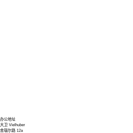
办公地址
大卫 Vielhuber
舍瑙尔路 12a