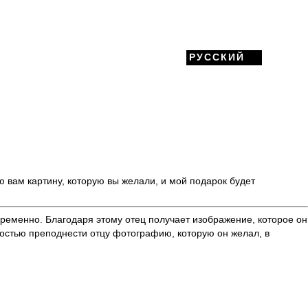
РУССКИЙ
ю вам картину, которую вы желали, и мой подарок будет
ременно. Благодаря этому отец получает изображение, которое он
достью преподнести отцу фотографию, которую он желал, в