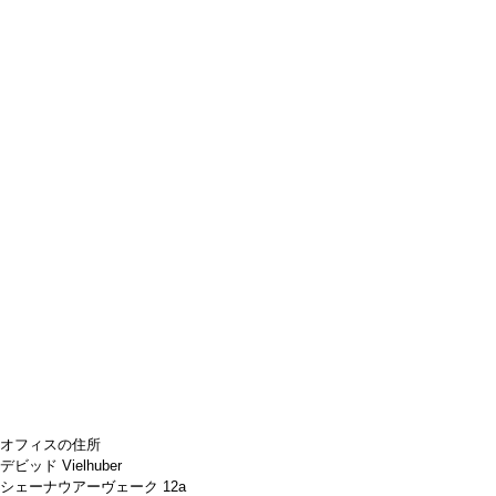
オフィスの住所
デビッド Vielhuber
シェーナウアーヴェーク 12a