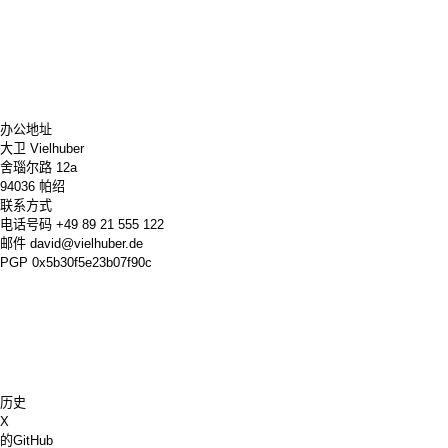
办公地址
大卫 Vielhuber
舍瑙尔路 12a
94036 帕绍
联系方式
电话号码
+49 89 21 555 122
邮件
david@vielhuber.de
PGP
0x5b30f5e23b07f90c
历史
X
的GitHub