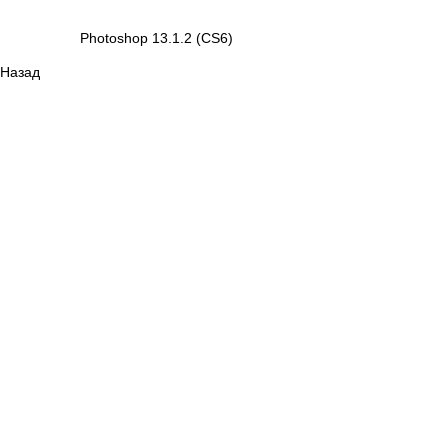
Photoshop 13.1.2 (CS6)
Назад