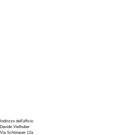
Indirizzo dell'ufficio
Davide Vielhuber
Via Schönauer 12a