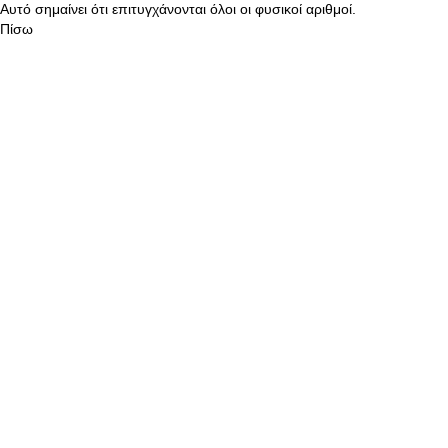
Αυτό σημαίνει ότι επιτυγχάνονται όλοι οι φυσικοί αριθμοί.
Πίσω