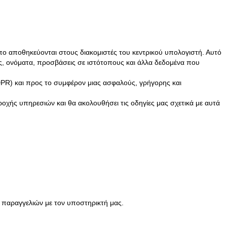
πο αποθηκεύονται στους διακομιστές του κεντρικού υπολογιστή. Αυτό
ίας, ονόματα, προσβάσεις σε ιστότοπους και άλλα δεδομένα που
DPR) και προς το συμφέρον μιας ασφαλούς, γρήγορης και
χής υπηρεσιών και θα ακολουθήσει τις οδηγίες μας σχετικά με αυτά
 παραγγελιών με τον υποστηρικτή μας.