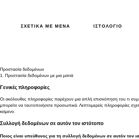
ΣΧΕΤΙΚΆ ΜΕ ΜΈΝΑ
ΙΣΤΟΛΌΓΙΟ
Προστασία δεδομένων
1. Προστασία δεδομένων με μια ματιά
Γενικές πληροφορίες
Οι ακόλουθες πληροφορίες παρέχουν μια απλή επισκόπηση του τι συμβ
μπορείτε να ταυτοποιήσετε προσωπικά. Λεπτομερείς πληροφορίες σχε
κείμενο.
Συλλογή δεδομένων σε αυτόν τον ιστότοπο
Ποιος είναι υπεύθυνος για τη συλλογή δεδομένων σε αυτόν τον ι