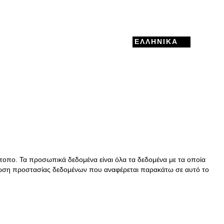
ΕΛΛΗΝΙΚΆ
τοπο. Τα προσωπικά δεδομένα είναι όλα τα δεδομένα με τα οποία
ήλωση προστασίας δεδομένων που αναφέρεται παρακάτω σε αυτό το