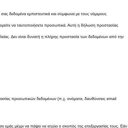
σας δεδομένα εμπιστευτικά και σύμφωνα με τους νόμιμους
μπορείτε να ταυτοποιήσετε προσωπικά. Αυτή η δήλωση προστασίας
αλείας. Δεν είναι δυνατή η πλήρης προστασία των δεδομένων από την
γασίας προσωπικών δεδομένων (π.χ. ονόματα, διευθύνσεις email
 εμάς μέχρι να πάψει να ισχύει ο σκοπός της επεξεργασίας τους. Εάν