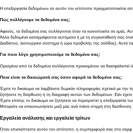
Η επεξεργασία δεδομένων σε αυτόν τον ιστότοπο πραγματοποιείται από 
Πώς συλλέγουμε τα δεδομένα σας;
Αφενός, τα δεδομένα σας συλλέγονται όταν τα κοινοποιείτε σε εμάς. Αυτ
Άλλα δεδομένα καταγράφονται αυτόματα ή με τη συγκατάθεσή σας όταν
Διαδίκτυο, λειτουργικό σύστημα ή ώρα προβολής της σελίδας). Αυτά τα
Για ποιο λόγο χρησιμοποιούμε τα δεδομένα σας;
Ορισμένα από τα δεδομένα συλλέγονται προκειμένου να διασφαλιστεί 
Ποια είναι τα δικαιώματά σας όσον αφορά τα δεδομένα σας;
Έχετε το δικαίωμα να λαμβάνετε δωρεάν πληροφορίες σχετικά με την
ζητήσετε τη διόρθωση ή τη διαγραφή αυτών των δεδομένων. Εάν έχετε 
Έχετε επίσης το δικαίωμα να ζητήσετε να περιοριστεί η επεξεργασία 
Μπορείτε να επικοινωνήσετε μαζί μας ανά πάσα στιγμή στη διεύθυνση 
Εργαλεία ανάλυσης και εργαλεία τρίτων
Όταν επισκέπτεστε αυτόν τον ιστότοπο, η συμπεριφορά σας στο σερφ μ