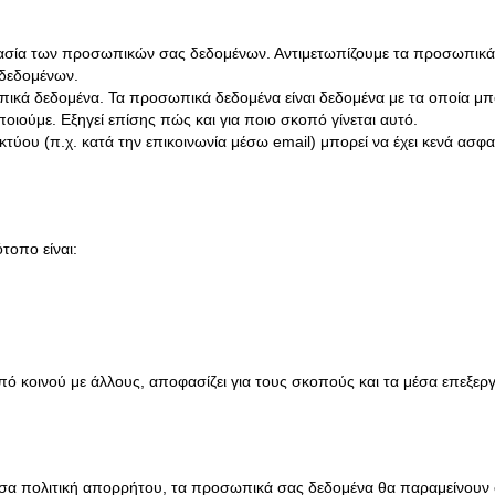
ασία των προσωπικών σας δεδομένων. Αντιμετωπίζουμε τα προσωπικά 
δεδομένων.
ωπικά δεδομένα. Τα προσωπικά δεδομένα είναι δεδομένα με τα οποία 
οιούμε. Εξηγεί επίσης πώς και για ποιο σκοπό γίνεται αυτό.
τύου (π.χ. κατά την επικοινωνία μέσω email) μπορεί να έχει κενά ασφ
τοπο είναι:
ό κοινού με άλλους, αποφασίζει για τους σκοπούς και τα μέσα επεξερ
σα πολιτική απορρήτου, τα προσωπικά σας δεδομένα θα παραμείνουν σε