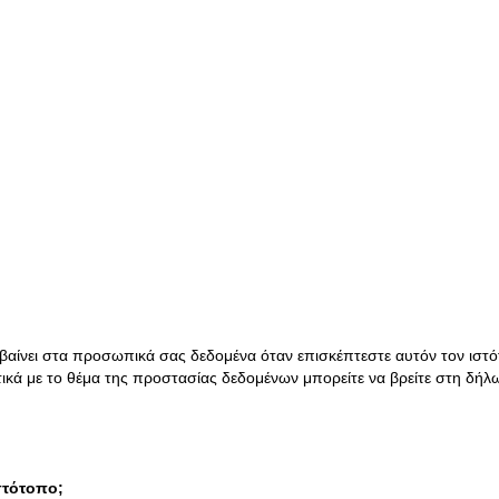
αίνει στα προσωπικά σας δεδομένα όταν επισκέπτεστε αυτόν τον ιστό
τικά με το θέμα της προστασίας δεδομένων μπορείτε να βρείτε στη δ
στότοπο;