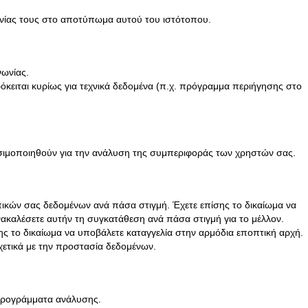
νωνίας τους στο αποτύπωμα αυτού του ιστότοπου.
νωνίας.
κειται κυρίως για τεχνικά δεδομένα (π.χ. πρόγραμμα περιήγησης στο
ησιμοποιηθούν για την ανάλυση της συμπεριφοράς των χρηστών σας.
ικών σας δεδομένων ανά πάσα στιγμή. Έχετε επίσης το δικαίωμα να
ακαλέσετε αυτήν τη συγκατάθεση ανά πάσα στιγμή για το μέλλον.
ης το δικαίωμα να υποβάλετε καταγγελία στην αρμόδια εποπτική αρχή.
χετικά με την προστασία δεδομένων.
 προγράμματα ανάλυσης.