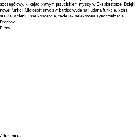
szczegółowy, klikając prawym przyciskiem myszy w Eksploratorze. Dzięki
nowej funkcji Microsoft stworzył bardzo wydajną i udaną funkcję, która
stawia w cieniu inne koncepcje, takie jak
selektywna synchronizacja
Dropbox.
Plecy
Adres biura