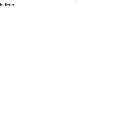
Indietro