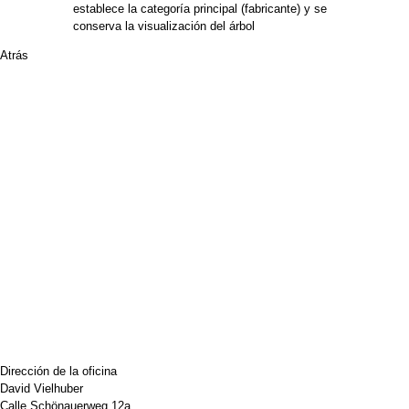
establece la categoría principal (fabricante) y se
conserva la visualización del árbol
Atrás
Dirección de la oficina
David Vielhuber
Calle Schönauerweg 12a