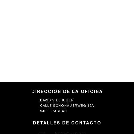
DIRECCIÓN DE LA OFICINA
DAVID VIELHUBER
CALLE SCHÖNAUERWEG 12A
94036 PASSAU
DETALLES DE CONTACTO