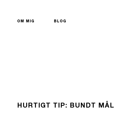
OM MIG
BLOG
HURTIGT TIP: BUNDT MÅL