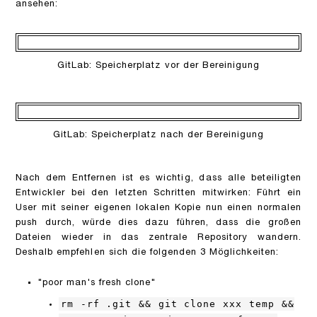
ansehen:
GitLab: Speicherplatz vor der Bereinigung
GitLab: Speicherplatz nach der Bereinigung
Nach dem Entfernen ist es wichtig, dass alle beteiligten
Entwickler bei den letzten Schritten mitwirken: Führt ein
User mit seiner eigenen lokalen Kopie nun einen normalen
push durch, würde dies dazu führen, dass die großen
Dateien wieder in das zentrale Repository wandern.
Deshalb empfehlen sich die folgenden 3 Möglichkeiten:
"poor man's fresh clone"
rm -rf .git && git clone xxx temp &&