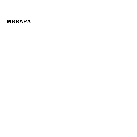
MBRAPA