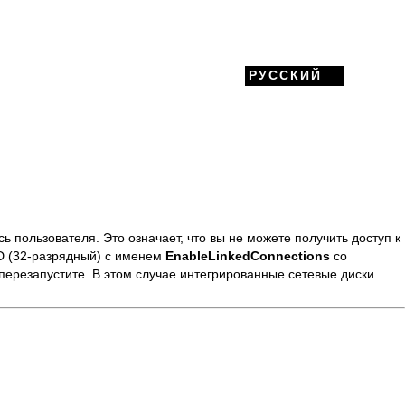
РУССКИЙ
ь пользователя. Это означает, что вы не можете получить доступ к
 (32-разрядный) с именем
EnableLinkedConnections
со
перезапустите. В этом случае интегрированные сетевые диски