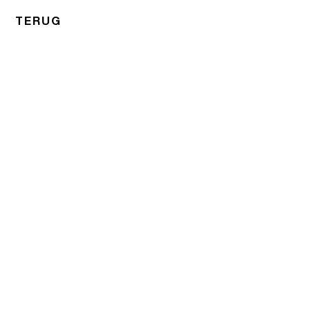
TERUG