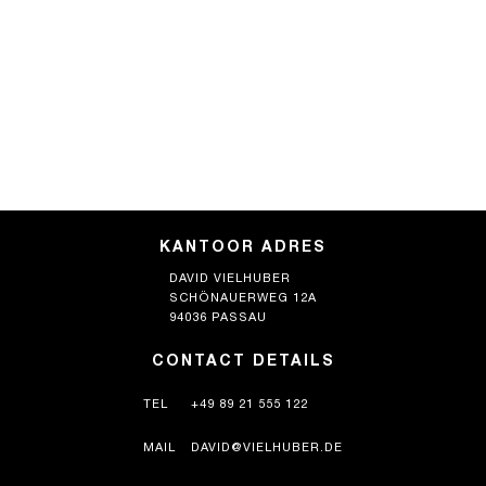
KANTOOR ADRES
DAVID VIELHUBER
SCHÖNAUERWEG 12A
94036 PASSAU
CONTACT DETAILS
TEL
+49 89 21 555 122
MAIL
DAVID@VIELHUBER.DE