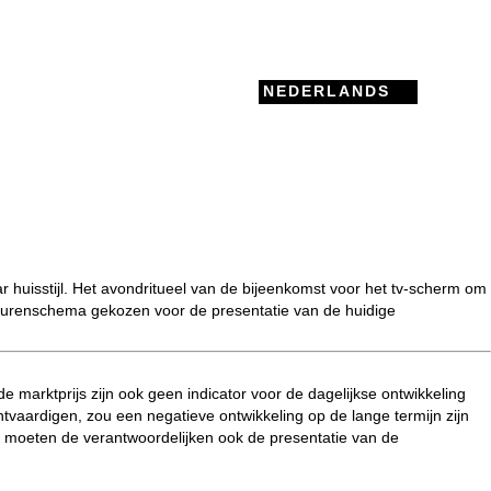
NEDERLANDS
 huisstijl. Het avondritueel van de bijeenkomst voor het tv-scherm om
leurenschema gekozen voor de presentatie van de huidige
e marktprijs zijn ook geen indicator voor de dagelijkse ontwikkeling
tvaardigen, zou een negatieve ontwikkeling op de lange termijn zijn
 moeten de verantwoordelijken ook de presentatie van de