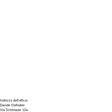
Indirizzo dell'ufficio
Davide Vielhuber
Via Schönauer 12a