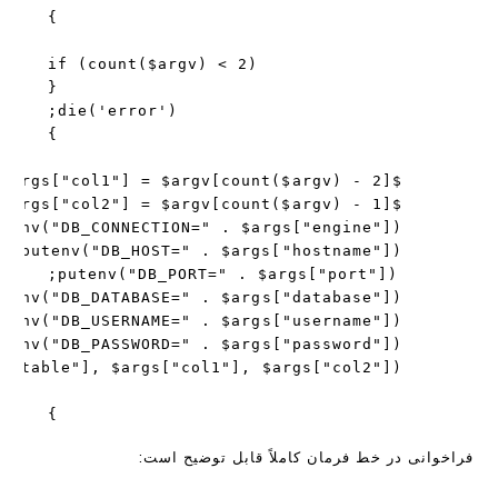
}
فراخوانی در خط فرمان کاملاً قابل توضیح است: