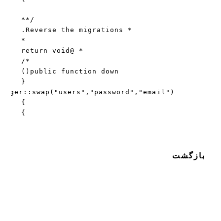
}
بازگشت