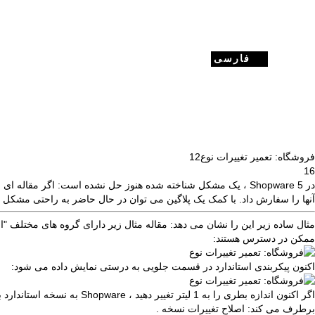
فارسی
فروشگاه: تعمیر تغییرات نوع
12
16
در Shopware 5 ، یک مشکل شناخته شده هنوز حل نشده است: اگر مقال
آنها را سفارش داد. با کمک یک پلاگین می توان در حال حاضر به راحتی مشکل 
ممکن در دسترس هستند:
اکنون پیکربندی استاندارد در قسمت جلویی به درستی نمایش داده می شود:
برطرف می کند: اصلاح
تغییرات نسخه
.