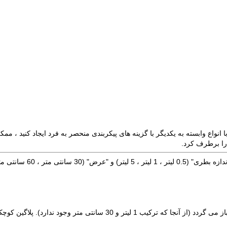
ه ای با انواع وابسته به یکدیگر با گزینه های پیکربندی منحصر به فرد ایجاد کنید
را برطرف کرد.