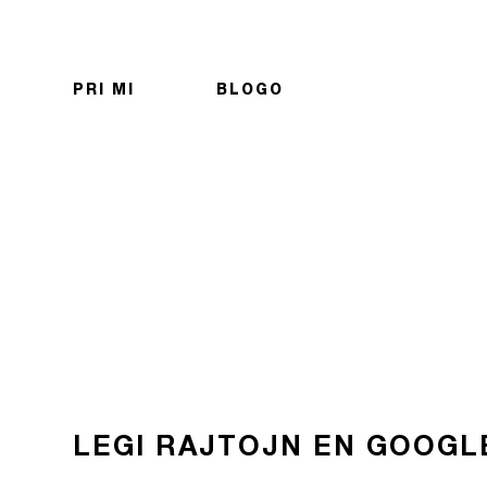
PRI MI
BLOGO
LEGI RAJTOJN EN GOOGL