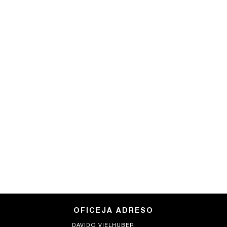
OFICEJA ADRESO
DAVIDO VIELHUBER