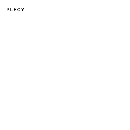
PLECY