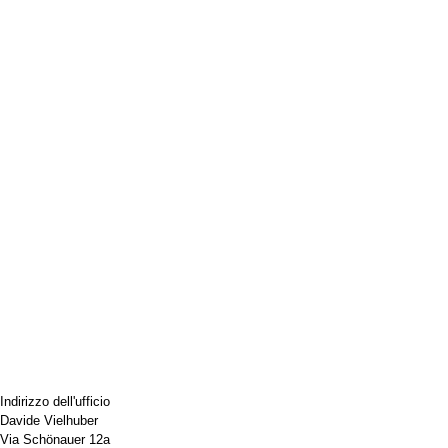
Indirizzo dell'ufficio
Davide Vielhuber
Via Schönauer 12a