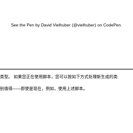
See the Pen
by David Vielhuber (
@vielhuber
) on
CodePen
.
类型。 如果您正在使用脚本，您可以按如下方式处理新生成的类:
别值得——即使是现在，例如，使用上述脚本。