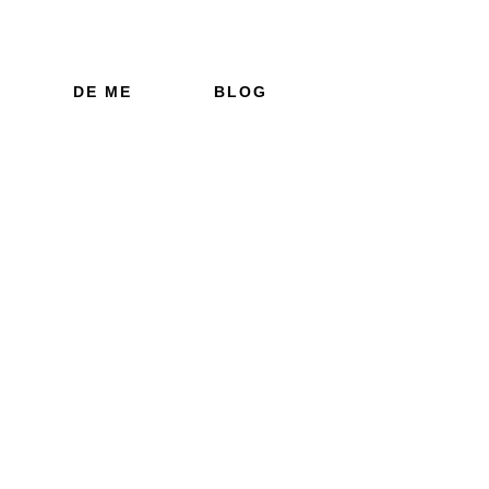
DE ME
BLOG