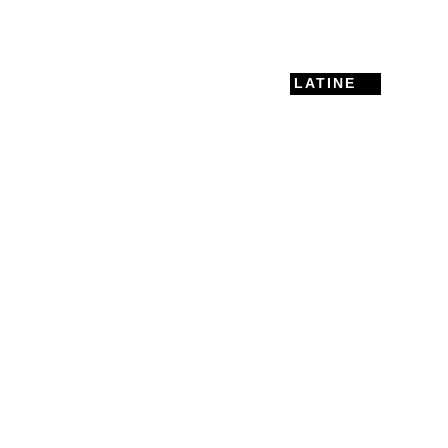
LATINE