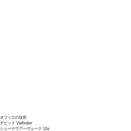
オフィスの住所
デビッド Vielhuber
シェーナウアーヴェーク 12a