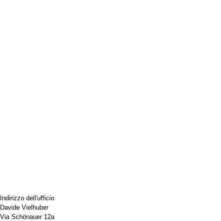
Indirizzo dell'ufficio
Davide Vielhuber
Via Schönauer 12a