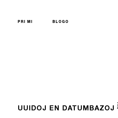
PRI MI
BLOGO
UUIDOJ EN DATUMBAZOJ