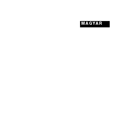
MAGYAR