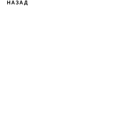
НАЗАД