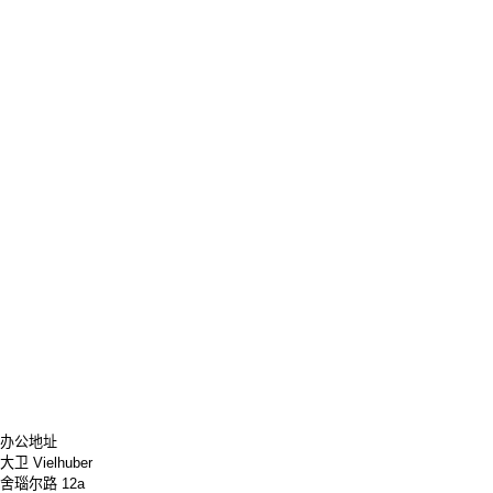
办公地址
大卫 Vielhuber
舍瑙尔路 12a