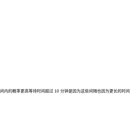
内的概率更高等待时间超过 10 分钟是因为这些间隔也因为更长的时间