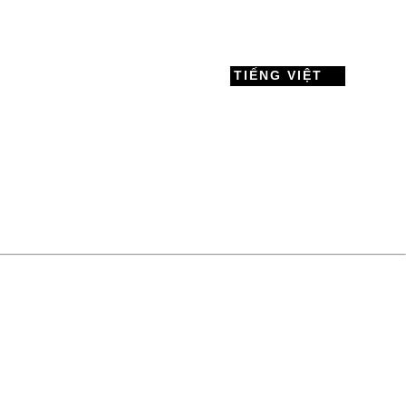
TIẾNG VIỆT