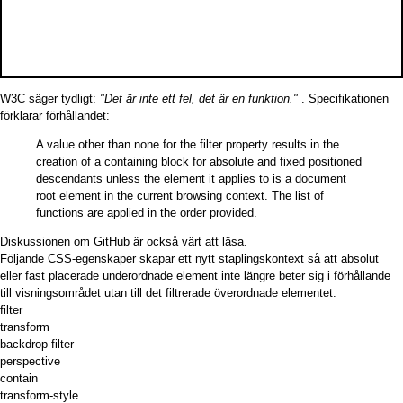
W3C säger tydligt:
"Det är inte ett fel, det är en funktion."
.
Specifikationen
förklarar förhållandet:
A value other than none for the filter property results in the
creation of a containing block for absolute and fixed positioned
descendants unless the element it applies to is a document
root element in the current browsing context. The list of
functions are applied in the order provided.
Diskussionen
om GitHub är också värt att läsa.
Följande CSS-egenskaper skapar ett nytt staplingskontext så att absolut
eller fast placerade underordnade element inte längre beter sig i förhållande
till visningsområdet utan till det filtrerade överordnade elementet:
filter
transform
backdrop-filter
perspective
contain
transform-style