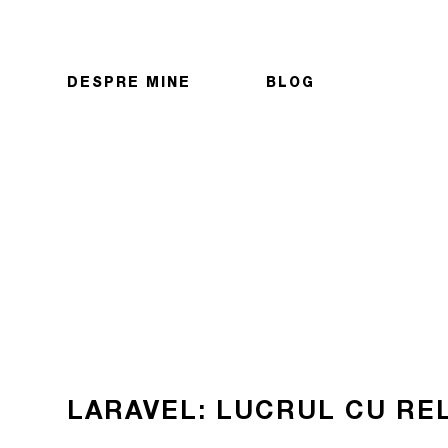
DESPRE MINE
BLOG
LARAVEL: LUCRUL CU RE