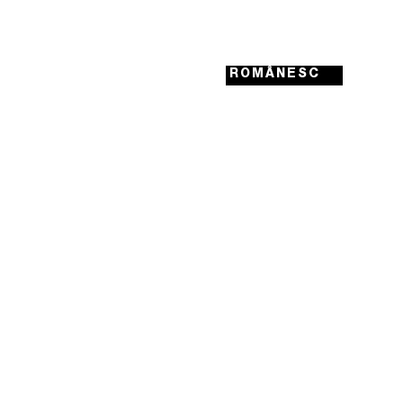
ROMÂNESC