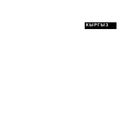
КЫРГЫЗ