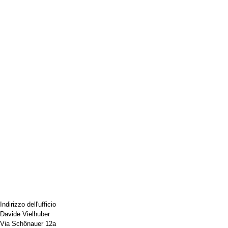
Indirizzo dell'ufficio
Davide Vielhuber
Via Schönauer 12a